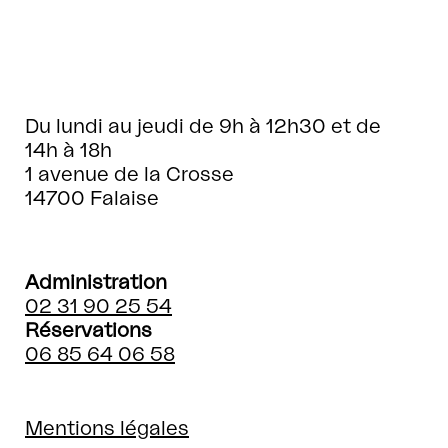
Du lundi au jeudi de 9h à 12h30 et de
14h à 18h
1 avenue de la Crosse
14700 Falaise
Administration
02 31 90 25 54
Réservations
06 85 64 06 58
Mentions légales