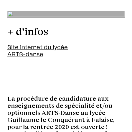
+ d’infos
Site internet du lycée
ARTS-danse
La procédure de candidature aux
enseignements de spécialité et/ou
optionnels ARTS-Danse au lycée
Guillaume le Conquérant à Falaise,
pour la rentrée 2020 est ouverte !