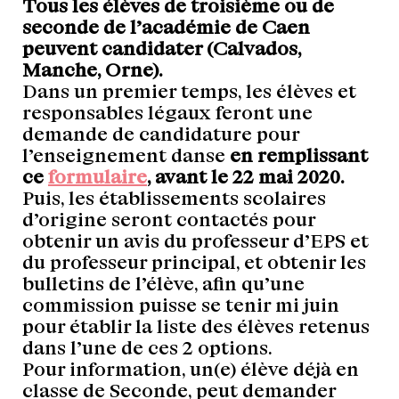
Tous les élèves de troisième ou de
seconde de l’académie de Caen
peuvent candidater (Calvados,
Manche, Orne).
Dans un premier temps, les élèves et
responsables légaux feront une
demande de candidature pour
l’enseignement danse
en remplissant
ce
formulaire
, avant le 22 mai 2020.
Puis, les établissements scolaires
d’origine seront contactés pour
obtenir un avis du professeur d’EPS et
du professeur principal, et obtenir les
bulletins de l’élève, afin qu’une
commission puisse se tenir mi juin
pour établir la liste des élèves retenus
dans l’une de ces 2 options.
Pour information, un(e) élève déjà en
classe de Seconde, peut demander