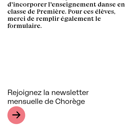
d’incorporer l’enseignement danse en
classe de Première. Pour ces élèves,
merci de remplir également le
formulaire.
Rejoignez la newsletter
mensuelle de Chorège