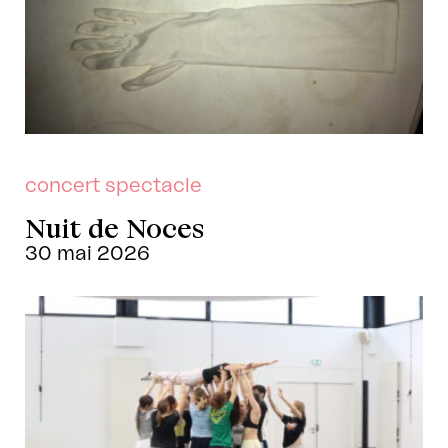
concert spectacle
Nuit de Noces
30 mai 2026