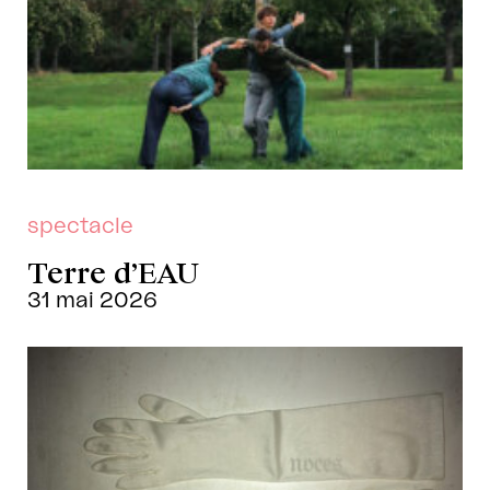
spectacle
Terre d’EAU
31 mai 2026