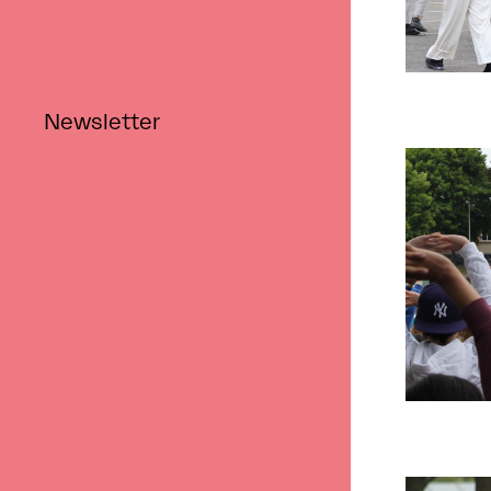
Newsletter