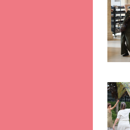
Retour