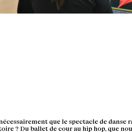
 nécessairement que le spectacle de danse 
toire ? Du ballet de cour au hip hop, que nous