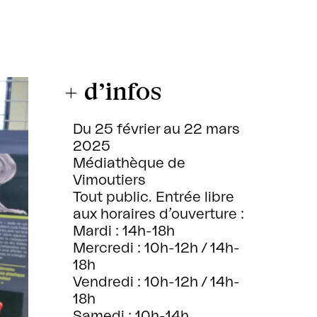
+ d’infos
Du 25 février au 22 mars
2025
Médiathèque de
Vimoutiers
Tout public. Entrée libre
aux horaires d’ouverture :
Mardi : 14h-18h
Mercredi : 10h-12h / 14h-
18h
Vendredi : 10h-12h / 14h-
18h
Samedi : 10h-14h