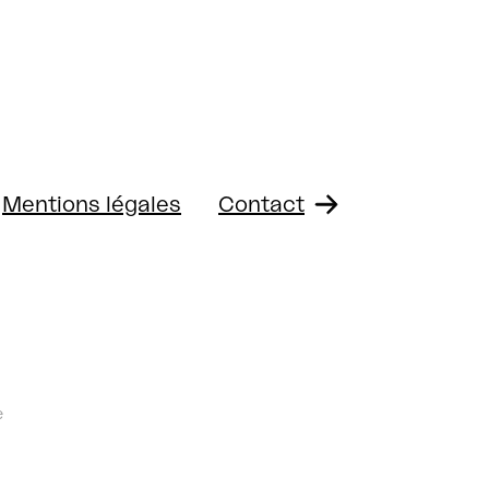
Mentions légales
Contact
e