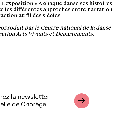
 L’exposition « À chaque danse ses histoires
e les différentes approches entre narration
action au fil des siècles.
coproduit par le Centre national de la danse
ration Arts Vivants et Départements.
nez la newsletter
elle de Chorège