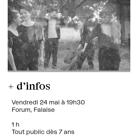
+ d’infos
Vendredi 24 mai à 19h30
Forum, Falaise
1 h
Tout public dès 7 ans