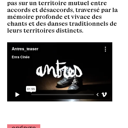
pas sur un territoire mutuel entre
accords et désaccords, traversé par la
mémoire profonde et vivace des
chants et des danses traditionnels de
leurs territoires distincts.