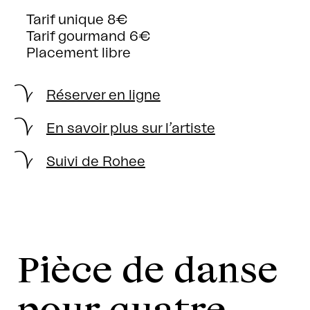
Tarif unique 8€
Tarif gourmand 6€
Placement libre
Réserver en ligne
En savoir plus sur l’artiste
Suivi de Rohee
Pièce de danse
pour quatre