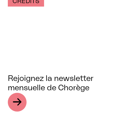
CRÉDITS
Rejoignez la newsletter
mensuelle de Chorège