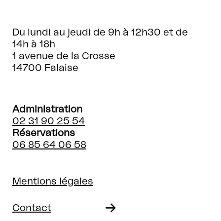
Du lundi au jeudi de 9h à 12h30 et de
14h à 18h
1 avenue de la Crosse
14700 Falaise
Administration
02 31 90 25 54
Réservations
06 85 64 06 58
Mentions légales
Contact