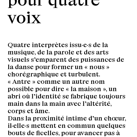
voix
Quatre interprètes issu·e·s de la
musique, de la parole et des arts
visuels s’emparent des puissances de
la danse pour former un « nous »
chorégraphique et turbulent.
« Antre » comme un autre nom
possible pour dire « la maison », un
abri où l’identité se fabrique toujours
main dans la main avec l’altérité,
corps et âme.
Dans la proximité intime d’un chœur,
il·elle·s mettent en commun quelques
bouts de ficelles, pour avancer pas à