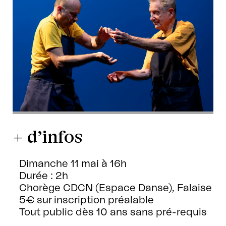
+ d’infos
Dimanche 11 mai à 16h
Durée : 2h
Chorège CDCN (Espace Danse), Falaise
5€ sur inscription préalable
Tout public dès 10 ans sans pré-requis