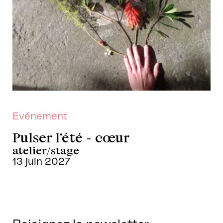
Evénement
Pulser l'été - cœur
atelier/stage
13 juin 2027