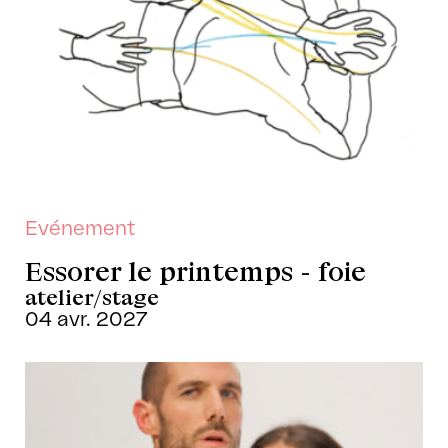
Evénement
Essorer le printemps - foie
atelier/stage
04 avr. 2027