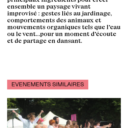
ensemble un paysage vivant
improvisé : gestes liés au jardinage,
comportements des animaux et
mouvements organiques tels que l’eau
ou le vent…pour un moment d’écoute
et de partage en dansant.
EVENEMENTS SIMILAIRES