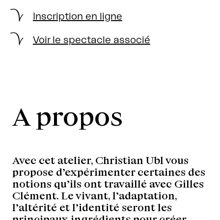
Inscription en ligne
Voir le spectacle associé
A propos
Avec cet atelier, Christian Ubl vous
propose d’expérimenter certaines des
notions qu’ils ont travaillé avec Gilles
Clément. Le vivant, l’adaptation,
l’altérité et l’identité seront les
principaux ingrédients pour créer