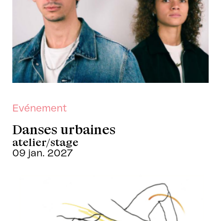
Evénement
Danses urbaines
atelier/stage
09 jan. 2027