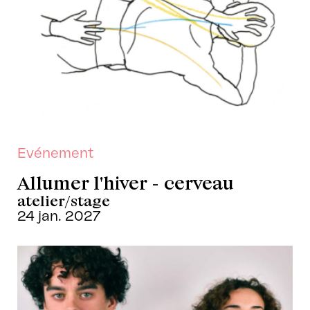
Evénement
Allumer l'hiver - cerveau
atelier/stage
24 jan. 2027