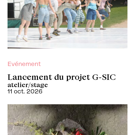
Evénement
Lancement du projet G-SIC
atelier/stage
11 oct. 2026