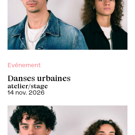
Evénement
Danses urbaines
atelier/stage
14 nov. 2026