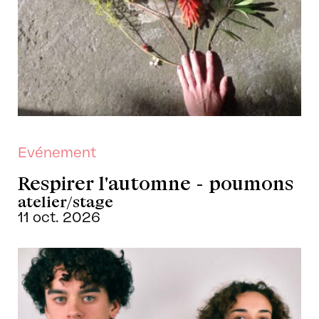
Evénement
Respirer l'automne - poumons
atelier/stage
11 oct. 2026