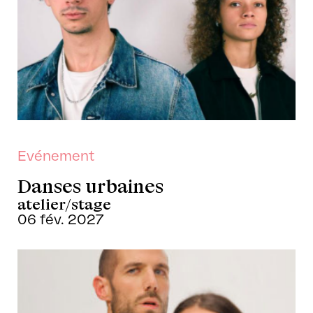
Evénement
Danses urbaines
atelier/stage
06 fév. 2027