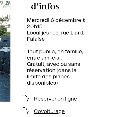
+ d’infos
Mercredi 6 décembre à
20h15
Local jeunes, rue Liard,
Falaise
Tout public, en famille,
entre ami·e·s…
Gratuit, avec ou sans
réservation (dans la
limite des places
disponibles)
Réserver en ligne
Covoiturage