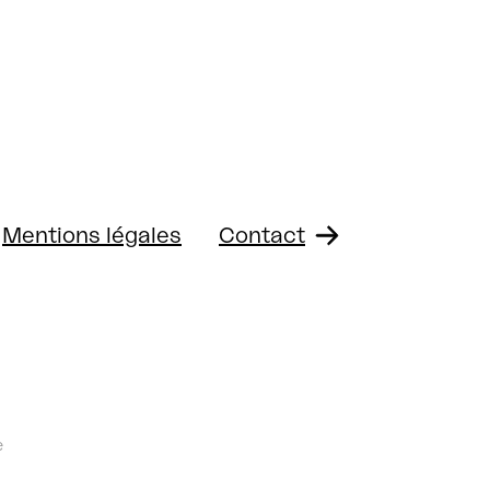
Mentions légales
Contact
e