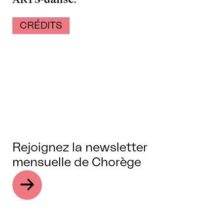
CRÉDITS
Rejoignez la newsletter
mensuelle de Chorège