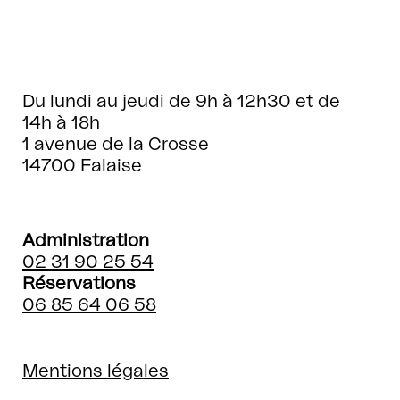
Du lundi au jeudi de 9h à 12h30 et de
14h à 18h
1 avenue de la Crosse
14700 Falaise
Administration
02 31 90 25 54
Réservations
06 85 64 06 58
Mentions légales