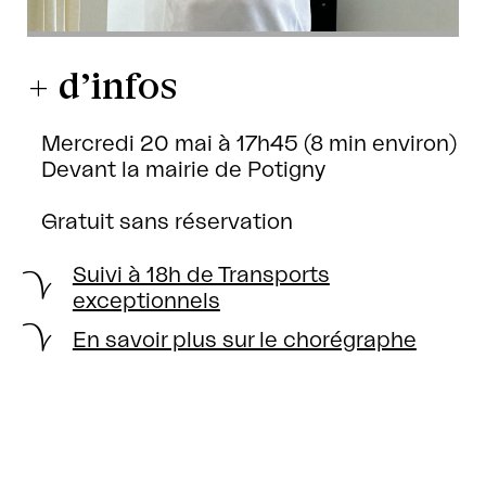
+ d’infos
Mercredi 20 mai à 17h45 (8 min environ)
Devant la mairie de Potigny
Gratuit sans réservation
Suivi à 18h de Transports
exceptionnels
En savoir plus sur le chorégraphe