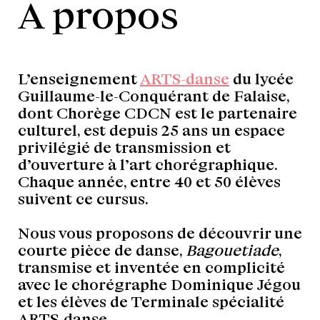
A propos
L’enseignement
ARTS-danse
du lycée
Guillaume-le-Conquérant de Falaise,
dont Chorège CDCN est le partenaire
culturel, est depuis 25 ans un espace
privilégié de transmission et
d’ouverture à l’art chorégraphique.
Chaque année, entre 40 et 50 élèves
suivent ce cursus.
Nous vous proposons de découvrir une
courte pièce de danse,
Bagouetiade
,
transmise et inventée en complicité
avec le chorégraphe Dominique Jégou
et les élèves de Terminale spécialité
ARTS-danse.