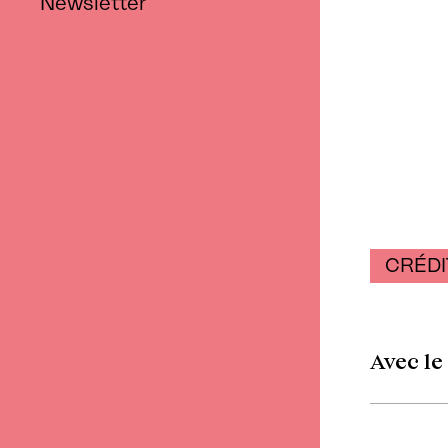
Newsletter
CRÉDI
Avec le