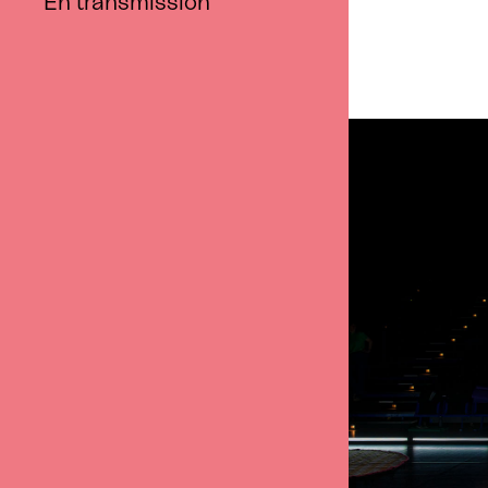
En transmission