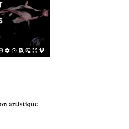
ion artistique