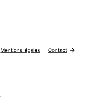
Mentions légales
Contact
e