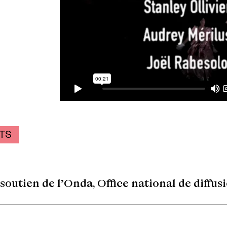
TS
 soutien de l’Onda, Office national de diffus