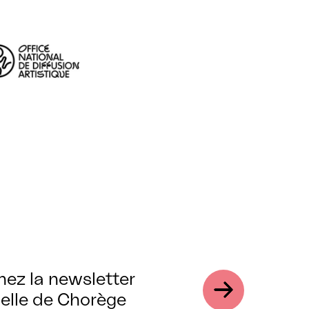
nez la newsletter
elle de Chorège