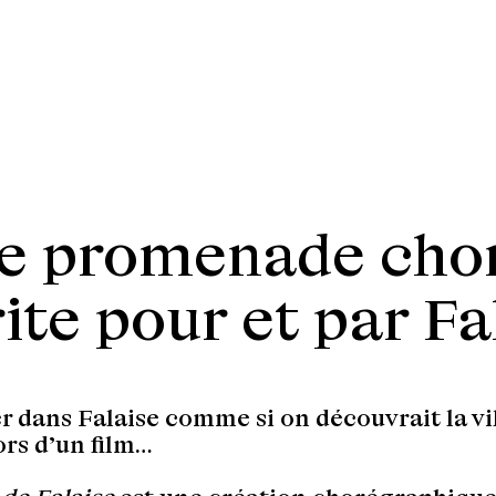
e promenade cho
ite pour et par Fa
 dans Falaise comme si on découvrait la vi
ors d’un film…