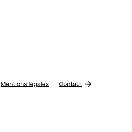
Mentions légales
Contact