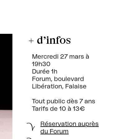
+ d’infos
Mercredi 27 mars à
19h30
Durée 1h
Forum, boulevard
Libération, Falaise
Tout public dès 7 ans
Tarifs de 10 à 13€
Réservation auprès
du Forum