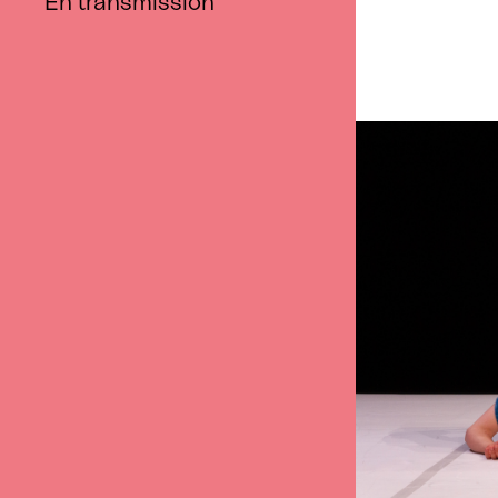
En transmission