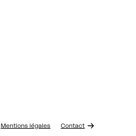
Mentions légales
Contact