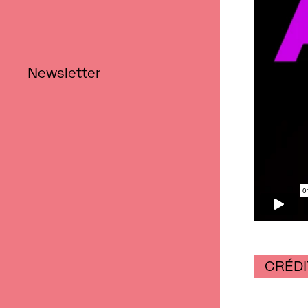
Newsletter
CRÉDI