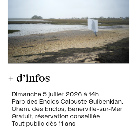
+ d’infos
Dimanche 5 juillet 2026 à 14h
Parc des Enclos Calouste Gulbenkian,
Chem. des Enclos, Benerville-sur-Mer
Gratuit, réservation conseillée
Tout public dès 11 ans