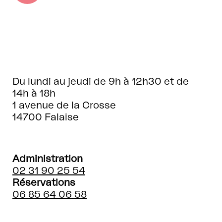
Du lundi au jeudi de 9h à 12h30 et de
14h à 18h
1 avenue de la Crosse
14700 Falaise
Administration
02 31 90 25 54
Réservations
06 85 64 06 58