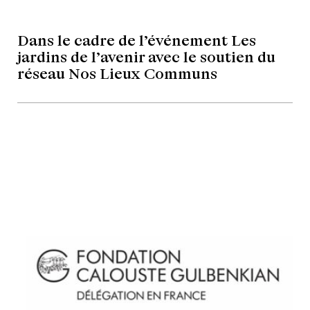
Dans le cadre de l’événement Les
jardins de l’avenir avec le soutien du
réseau Nos Lieux Communs