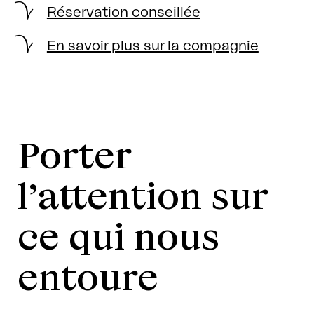
Réservation conseillée
En savoir plus sur la compagnie
Porter
l’attention sur
ce qui nous
entoure