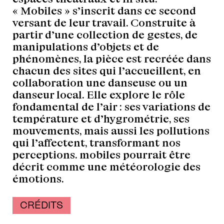
« Mobiles » s’inscrit dans ce second
versant de leur travail. Construite à
partir d’une collection de gestes, de
manipulations d’objets et de
phénomènes, la pièce est recréée dans
chacun des sites qui l’accueillent, en
collaboration une danseuse ou un
danseur local. Elle explore le rôle
fondamental de l’air : ses variations de
température et d’hygrométrie, ses
mouvements, mais aussi les pollutions
qui l’affectent, transformant nos
perceptions. mobiles pourrait être
décrit comme une météorologie des
émotions.
CRÉDITS