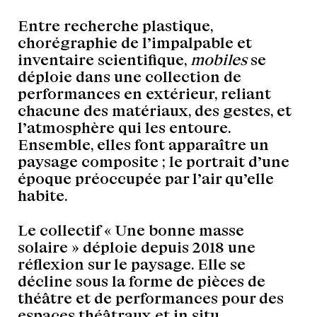
Entre recherche plastique,
chorégraphie de l’impalpable et
inventaire scientifique,
mobiles
se
déploie dans une collection de
performances en extérieur, reliant
chacune des matériaux, des gestes, et
l’atmosphère qui les entoure.
Ensemble, elles font apparaître un
paysage composite ; le portrait d’une
époque préoccupée par l’air qu’elle
habite.
Le collectif « Une bonne masse
solaire » déploie depuis 2018 une
réflexion sur le paysage. Elle se
décline sous la forme de pièces de
théâtre et de performances pour des
espaces théâtraux et in situ.