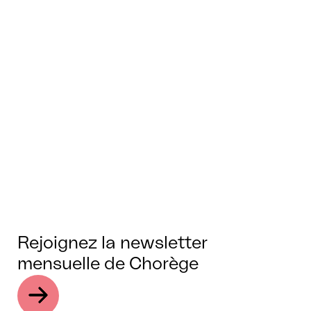
Rejoignez la newsletter
mensuelle de Chorège