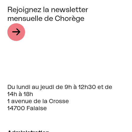
Rejoignez la newsletter
mensuelle de Chorège
Du lundi au jeudi de 9h à 12h30 et de
14h à 18h
1 avenue de la Crosse
14700 Falaise