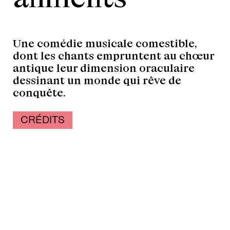
Une comédie musicale comestible,
dont les chants empruntent au chœur
antique leur dimension oraculaire
dessinant un monde qui rêve de
conquête.
CRÉDITS