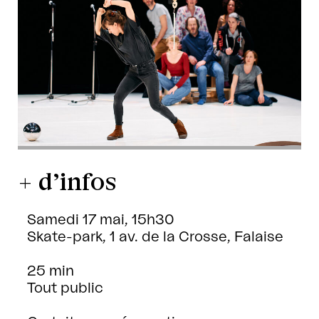
+ d’infos
Samedi 17 mai, 15h30
Skate-park, 1 av. de la Crosse, Falaise
25 min
Tout public