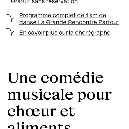
Gratuit sans réservation
Programme complet de 1 km de
danse La Grande Rencontre Partout
En savoir plus sur la chorégraphe
Une comédie
musicale pour
chœur et
aliments