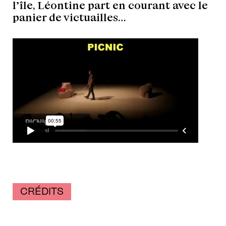
l’île, Léontine part en courant avec le
panier de victuailles…
CRÉDITS