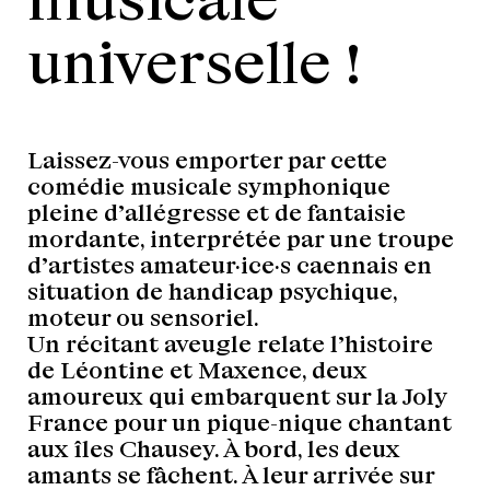
universelle !
Laissez-vous emporter par cette
comédie musicale symphonique
pleine d’allégresse et de fantaisie
mordante, interprétée par une troupe
d’artistes amateur·ice·s caennais en
situation de handicap psychique,
moteur ou sensoriel.
Un récitant aveugle relate l’histoire
de Léontine et Maxence, deux
amoureux qui embarquent sur la Joly
France pour un pique-nique chantant
aux îles Chausey. À bord, les deux
amants se fâchent. À leur arrivée sur