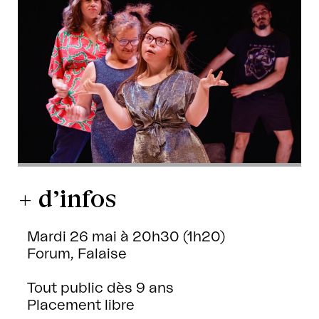
+ d’infos
Mardi 26 mai à 20h30 (1h20)
Forum, Falaise
Tout public dès 9 ans
Placement libre