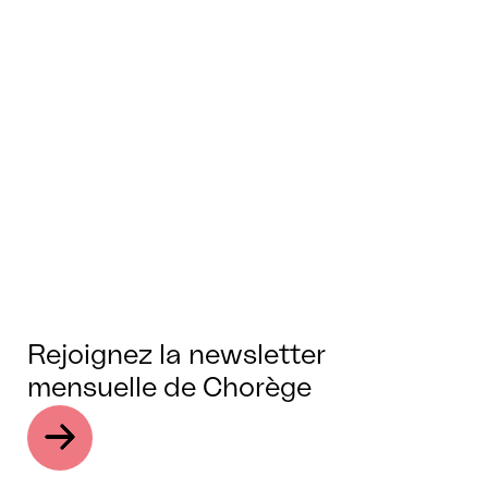
Rejoignez la newsletter
mensuelle de Chorège