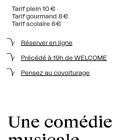
Tarif plein 10 €
Tarif gourmand 8 €
Tarif scolaire 6€
Réserver en ligne
Précédé à 19h de WELCOME
Pensez au covoiturage
Une comédie
musicale