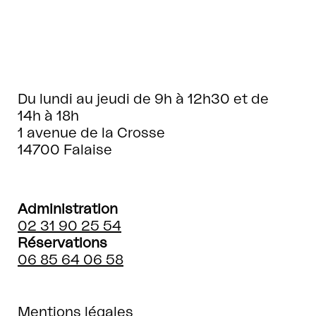
Du lundi au jeudi de 9h à 12h30 et de
14h à 18h
1 avenue de la Crosse
14700 Falaise
Administration
02 31 90 25 54
Réservations
06 85 64 06 58
Mentions légales