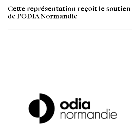
Cette représentation reçoit le soutien
de l’ODIA Normandie