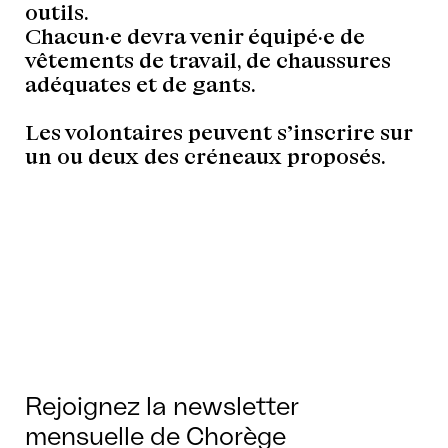
outils.
Chacun·e devra venir équipé·e de
vêtements de travail, de chaussures
adéquates et de gants.
Les volontaires peuvent s’inscrire sur
un ou deux des créneaux proposés.
Rejoignez la newsletter
mensuelle de Chorège