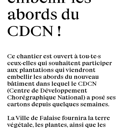
abords du
CDCN !
Ce chantier est ouvert à tou·te·s
ceux·elles qui souhaitent participer
aux plantations qui viendront
embellir les abords du nouveau
bâtiment dans lequel le CDCN
(Centre de Développement
Chorégraphique National) a posé ses
cartons depuis quelques semaines.
La Ville de Falaise fournira la terre
végétale, les plantes, ainsi que les