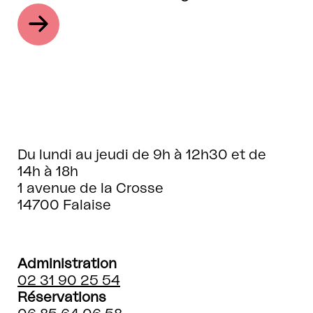
Du lundi au jeudi de 9h à 12h30 et de
14h à 18h
1 avenue de la Crosse
14700 Falaise
Administration
02 31 90 25 54
Réservations