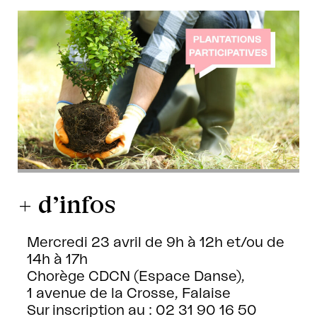
+ d’infos
Mercredi 23 avril de 9h à 12h et/ou de
14h à 17h
Chorège CDCN (Espace Danse),
1 avenue de la Crosse, Falaise
Sur inscription au : 02 31 90 16 50