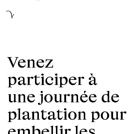
Venez
participer à
une journée de
plantation pour
embellir les