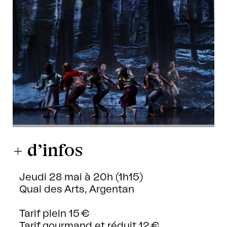
+ d’infos
Jeudi 28 mai à 20h (1h15)
Quai des Arts, Argentan
Tarif plein 15 €
Tarif gourmand et réduit 12 €