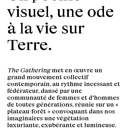
visuel, une ode
à la vie sur
Terre.
The Gathering
met en œuvre un
grand mouvement collectif
contemporain, au rythme incessant et
fédérateur, dansé par une
communauté de femmes et d’hommes
de toutes générations, réunie sur un «
plateau-forêt » convoquant dans nos
imaginaires une végétation
luxuriante, exubérante et lumineuse.