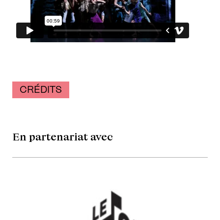
CRÉDITS
En partenariat avec