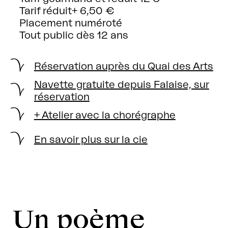
Tarif réduit+ 6,50 €
Placement numéroté
Tout public dès 12 ans
Réservation auprès du Quai des Arts
Navette gratuite depuis Falaise, sur
réservation
+ Atelier avec la chorégraphe
En savoir plus sur la cie
Un poème