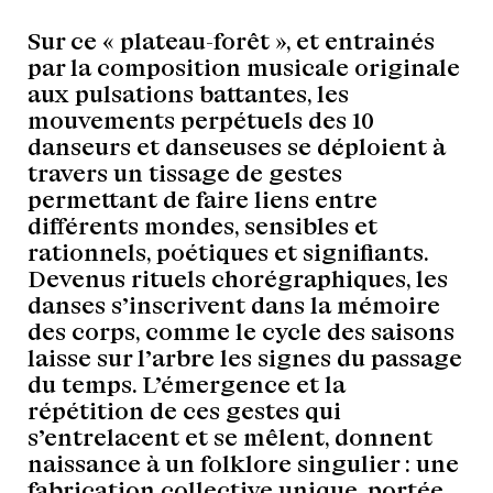
Sur ce « plateau-forêt », et entrainés
par la composition musicale originale
aux pulsations battantes, les
mouvements perpétuels des 10
danseurs et danseuses se déploient à
travers un tissage de gestes
permettant de faire liens entre
différents mondes, sensibles et
rationnels, poétiques et signifiants.
Devenus rituels chorégraphiques, les
danses s’inscrivent dans la mémoire
des corps, comme le cycle des saisons
laisse sur l’arbre les signes du passage
du temps. L’émergence et la
répétition de ces gestes qui
s’entrelacent et se mêlent, donnent
naissance à un folklore singulier : une
fabrication collective unique, portée