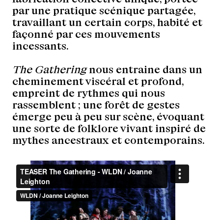
par une pratique scénique partagée,
travaillant un certain corps, habité et
façonné par ces mouvements
incessants.
The Gathering
nous entraine dans un
cheminement viscéral et profond,
empreint de rythmes qui nous
rassemblent ; une forêt de gestes
émerge peu à peu sur scène, évoquant
une sorte de folklore vivant inspiré de
mythes ancestraux et contemporains.