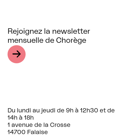
Rejoignez la newsletter
mensuelle de Chorège
Du lundi au jeudi de 9h à 12h30 et de
14h à 18h
1 avenue de la Crosse
14700 Falaise