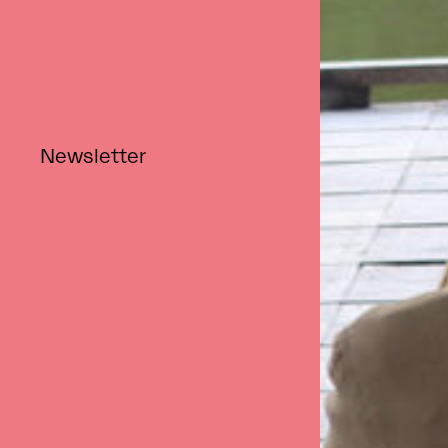
Retour
Newsletter