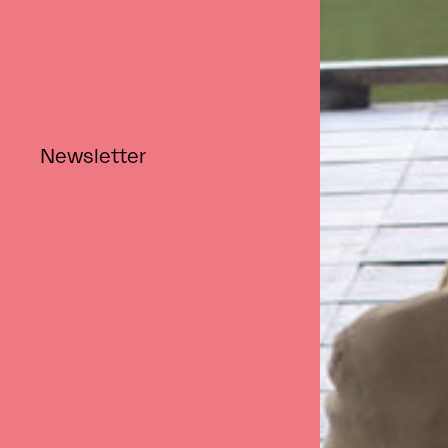
Retour
Newsletter