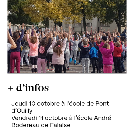
+ d’infos
Jeudi 10 octobre à l’école de Pont
d’Ouilly
Vendredi 11 octobre à l’école André
Bodereau de Falaise