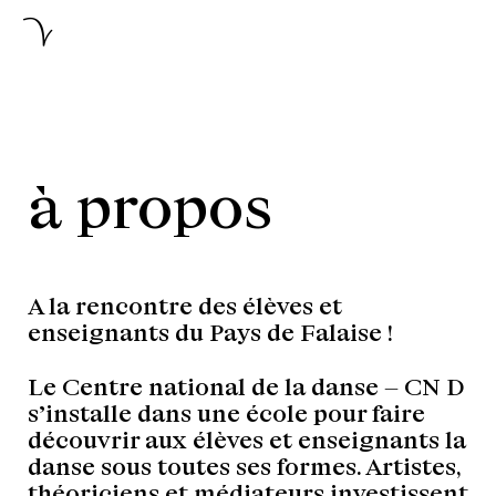
à propos
A la rencontre des élèves et
enseignants du Pays de Falaise !
Le Centre national de la danse – CN D
s’installe dans une école pour faire
découvrir aux élèves et enseignants la
danse sous toutes ses formes. Artistes,
théoriciens et médiateurs investissent