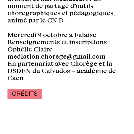
moment de partage d’outils
chorégraphiques et pédagogiques,
animé par le CN D.
Mercredi 9 octobre à Falaise
Renseignements et inscriptions :
Ophélie Claire –
mediation.chorege@gmail.com
En partenariat avec Chorège et la
DSDEN du Calvados – académie de
Caen
CRÉDITS