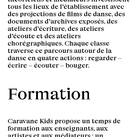
tous les lieux de l’établissement avec
des projections de films de danse, des
documents d’archives exposés, des
ateliers d’écriture, des ateliers
d’écoute et des ateliers
chorégraphiques. Chaque classe
traverse ce parcours autour de la
danse en quatre actions : regarder –
écrire – écouter – bouger.
Formation
Caravane Kids propose un temps de
formation aux enseignants, aux
artistes et aux médiateurs : un