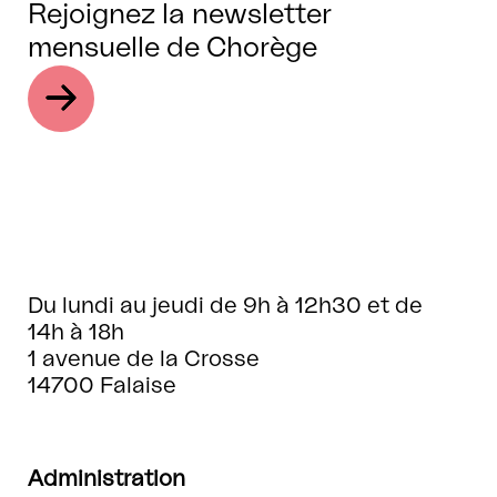
Rejoignez la newsletter
mensuelle de Chorège
Du lundi au jeudi de 9h à 12h30 et de
14h à 18h
1 avenue de la Crosse
14700 Falaise
Administration