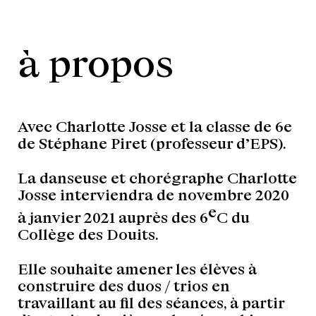
à propos
Avec Charlotte Josse et la classe de 6e
de Stéphane Piret (professeur d’EPS).
La danseuse et chorégraphe Charlotte
Josse interviendra de novembre 2020
e
à janvier 2021 auprès des 6
C du
Collège des Douits.
Elle souhaite amener les élèves à
construire des duos / trios en
travaillant au fil des séances, à partir