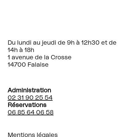
Du lundi au jeudi de 9h à 12h30 et de
14h à 18h
1 avenue de la Crosse
14700 Falaise
Administration
02 31 90 25 54
Réservations
06 85 64 06 58
Mentions légales