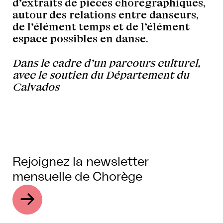
d’extraits de pièces chorégraphiques,
autour des relations entre danseurs,
de l’élément temps et de l’élément
espace possibles en danse.
Dans le cadre d’un parcours culturel,
avec le soutien du Département du
Calvados
Rejoignez la newsletter
mensuelle de Chorège