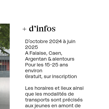
+ d’infos
D’octobre 2024 à juin
2025
A Falaise, Caen,
Argentan & alentours
Pour les 15-25 ans
environ
Gratuit, sur inscription
Les horaires et lieux ainsi
que les modalités de
transports sont précisés
aux jeunes en amont de