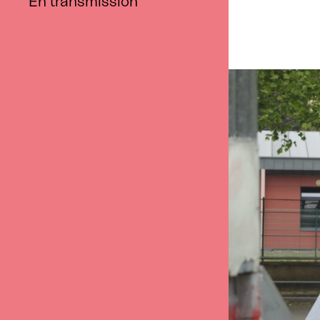
En transmission