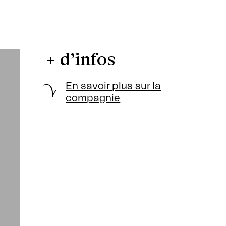
+ d’infos
En savoir plus sur la
compagnie