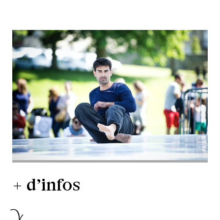
+ d’infos