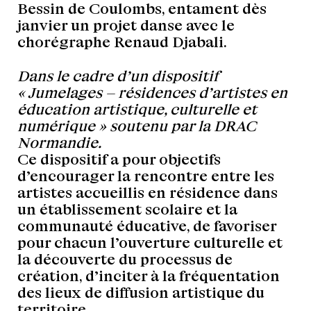
Bessin de Coulombs, entament dès
janvier un projet danse avec le
chorégraphe Renaud Djabali.
Dans le cadre d’un dispositif
« Jumelages – résidences d’artistes en
éducation artistique, culturelle et
numérique » soutenu par la DRAC
Normandie.
Ce dispositif a pour objectifs
d’encourager la rencontre entre les
artistes accueillis en résidence dans
un établissement scolaire et la
communauté éducative, de favoriser
pour chacun l’ouverture culturelle et
la découverte du processus de
création, d’inciter à la fréquentation
des lieux de diffusion artistique du
territoire.