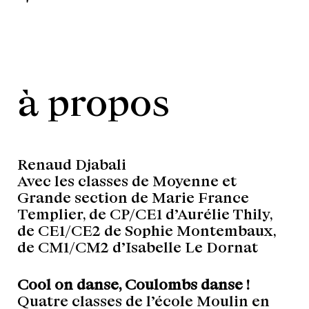
à propos
Renaud Djabali
Avec les classes de Moyenne et
Grande section de Marie France
Templier, de CP/CE1 d’Aurélie Thily,
de CE1/CE2 de Sophie Montembaux,
de CM1/CM2 d’Isabelle Le Dornat
Cool on danse, Coulombs danse !
Quatre classes de l’école Moulin en