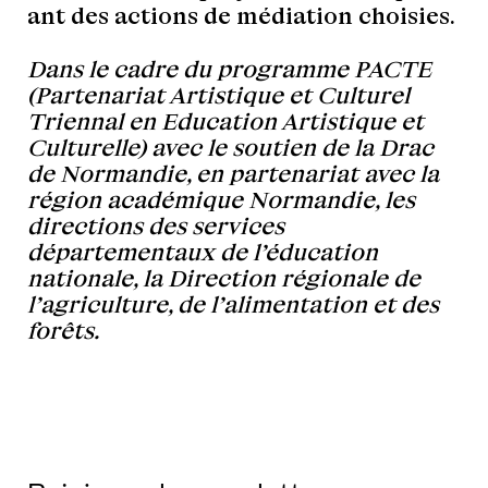
ant des actions de médiation choisies.
Dans le cadre du programme PACTE
(Partenariat Artistique et Culturel
Triennal en Education Artistique et
Culturelle) avec le soutien de la Drac
de Normandie, en partenariat avec la
région académique Normandie, les
directions des services
départementaux de l’éducation
nationale, la Direction régionale de
l’agriculture, de l’alimentation et des
forêts.