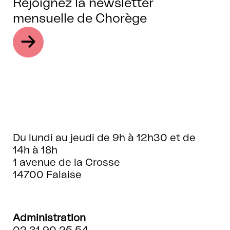
Rejoignez la newsletter
mensuelle de Chorège
Du lundi au jeudi de 9h à 12h30 et de
14h à 18h
1 avenue de la Crosse
14700 Falaise
Administration