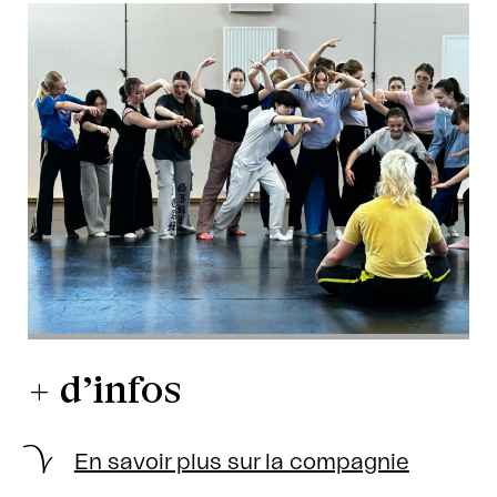
+ d’infos
En savoir plus sur la compagnie