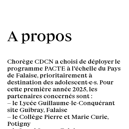
A propos
Chorège CDCN a choisi de déployer le
programme PACTE à l’échelle du Pays
de Falaise, prioritairement à
destination des adolescent·e·s. Pour
cette première année 2025, les
partenaires concernés sont :
– le Lycée Guillaume-le-Conquérant
site Guibray, Falaise
– le Collège Pierre et Marie Curie,
Potigny