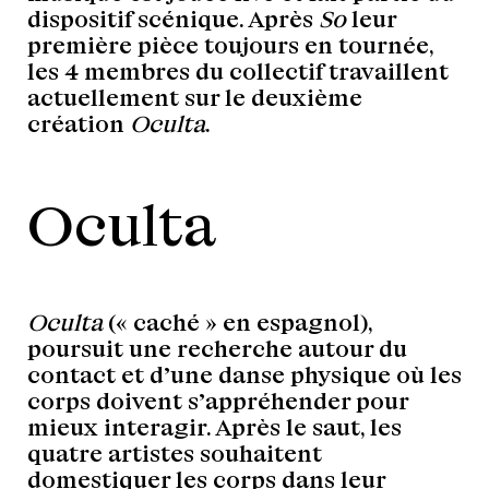
dispositif scénique. Après
So
leur
première pièce toujours en tournée,
les 4 membres du collectif travaillent
actuellement sur le deuxième
création
Oculta
.
Oculta
Oculta
(« caché » en espagnol),
poursuit une recherche autour du
contact et d’une danse physique où les
corps doivent s’appréhender pour
mieux interagir. Après le saut, les
quatre artistes souhaitent
domestiquer les corps dans leur