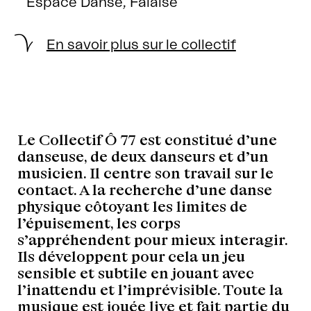
Espace Danse, Falaise
En savoir plus sur le collectif
Le Collectif Ô 77 est constitué d’une
danseuse, de deux danseurs et d’un
musicien. Il centre son travail sur le
contact. A la recherche d’une danse
physique côtoyant les limites de
l’épuisement, les corps
s’appréhendent pour mieux interagir.
Ils développent pour cela un jeu
sensible et subtile en jouant avec
l’inattendu et l’imprévisible. Toute la
musique est jouée live et fait partie du