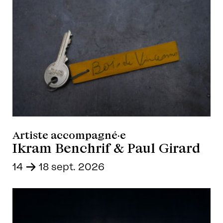
Artiste accompagné·e
Ikram Benchrif & Paul Girard
14
-
18 sept. 2026