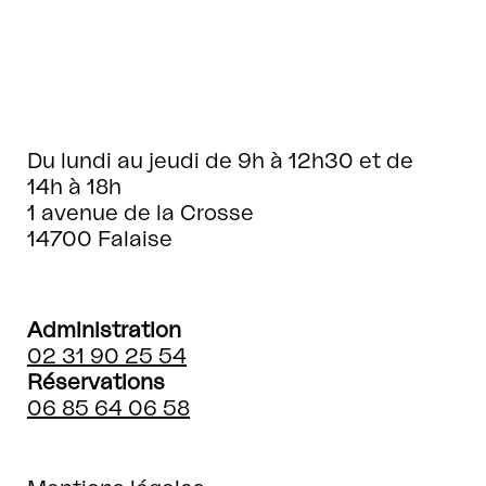
Du lundi au jeudi de 9h à 12h30 et de
14h à 18h
1 avenue de la Crosse
14700 Falaise
Administration
02 31 90 25 54
Réservations
06 85 64 06 58