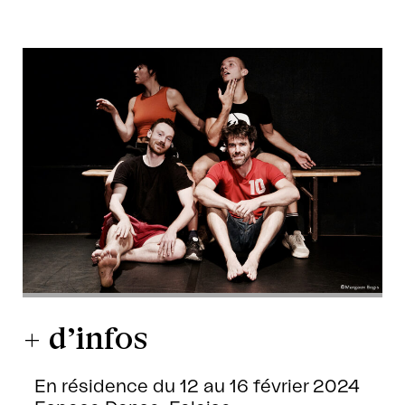
+ d’infos
En résidence du 12 au 16 février 2024