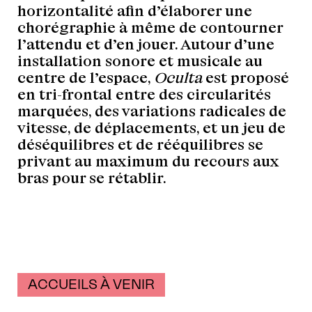
horizontalité afin d’élaborer une
chorégraphie à même de contourner
l’attendu et d’en jouer. Autour d’une
installation sonore et musicale au
centre de l’espace,
Oculta
est proposé
en tri-frontal entre des circularités
marquées, des variations radicales de
vitesse, de déplacements, et un jeu de
déséquilibres et de rééquilibres se
privant au maximum du recours aux
bras pour se rétablir.
ACCUEILS À VENIR