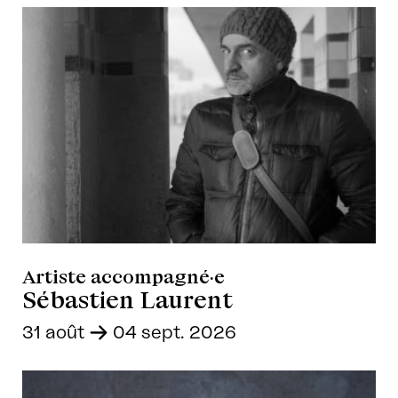
Artiste accompagné·e
Sébastien Laurent
31 août
-
04 sept. 2026