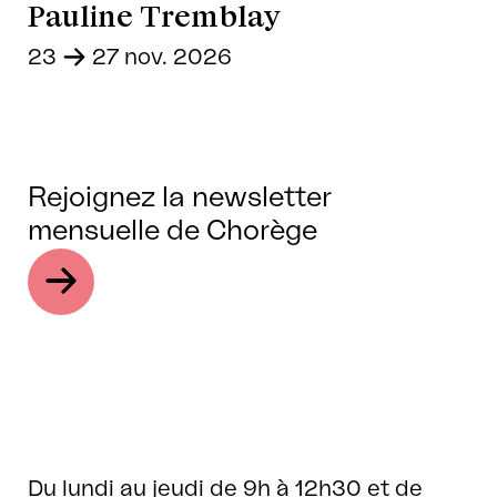
Pauline Tremblay
23
-
27 nov. 2026
Rejoignez la newsletter
mensuelle de Chorège
Du lundi au jeudi de 9h à 12h30 et de