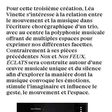
Pour cette troisième création, Léa
Vinette s’intéresse à la relation entre
le mouvement et la musique dans
l’écriture chorégraphique d’un trio,
avec au centre la polyphonie musicale
offrant de multiples espaces pour
exprimer nos différentes facettes.
Contrairement à ses pièces
précédentes
Nox
et
Nos FEUX
,
ÉCLATS
sera construite autour d’une
œuvre musicale unique et du silence
afin d’explorer la manière dont la
musique convoque les émotions,
stimule l’imaginaire et influence le
geste, le mouvement et l’espace.