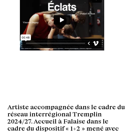
Artiste accompagnée dans le cadre du
réseau interrégional Tremplin
2024/27. Accueil à Falaise dans le
cadre du dispositif « 1+2 » mené avec