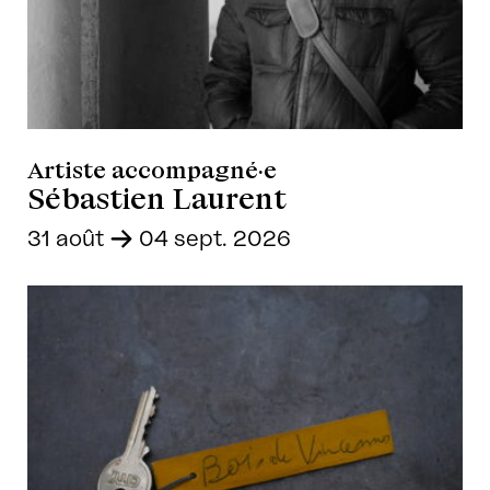
Artiste accompagné·e
Sébastien Laurent
31 août
-
04 sept. 2026