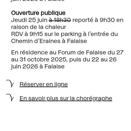
Ouverture publique
Jeudi 25 juin
à 18h30
reporté à 9h30 en
raison de la chaleur
RDV à 9h15 sur le parking à l’entrée du
Chemin d’Eraines à Falaise
En résidence au Forum de Falaise du 27
au 31 octobre 2025, puis du 22 au 26
juin 2026 à Falaise
Réserver en ligne
En savoir plus sur la chorégraphe