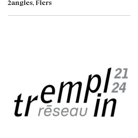
2angles, Flers