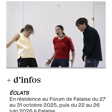
+ d’infos
ÉCLATS
En résidence au Forum de Falaise du 27
au 31 octobre 2025, puis du 22 au 26
juin 2026 à Falaise