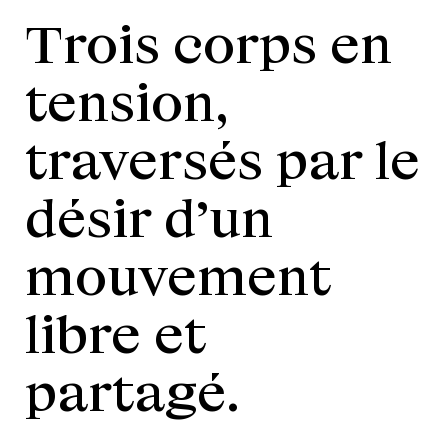
Trois corps en
tension,
traversés par le
désir d’un
mouvement
libre et
partagé.