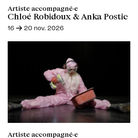
Artiste accompagné·e
Chloé Robidoux & Anka Postic
16
-
20 nov. 2026
Artiste accompagné·e