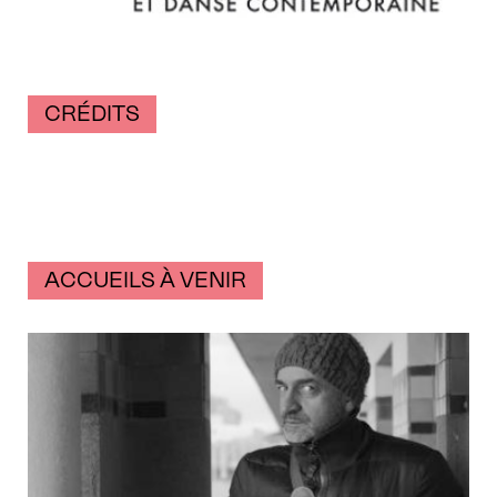
CRÉDITS
ACCUEILS À VENIR