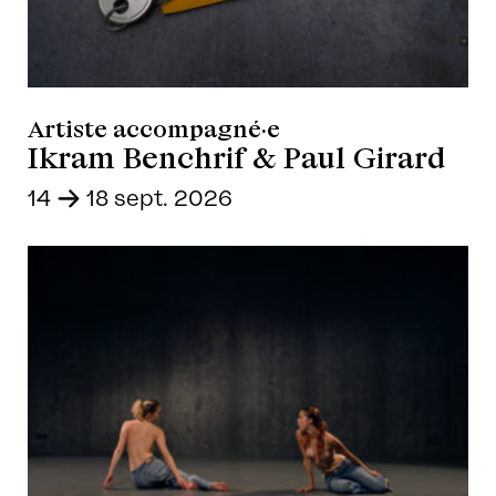
Artiste accompagné·e
Ikram Benchrif & Paul Girard
14
-
18 sept. 2026