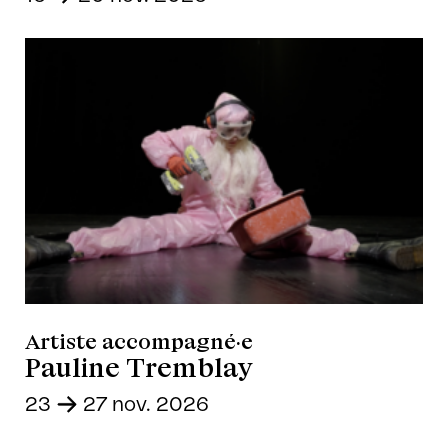
Artiste accompagné·e
Pauline Tremblay
23
-
27 nov. 2026