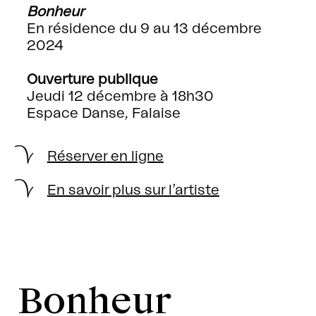
Bonheur
En résidence du 9 au 13 décembre
2024
Ouverture publique
Jeudi 12 décembre à 18h30
Espace Danse, Falaise
Réserver en ligne
En savoir plus sur l’artiste
Bonheur