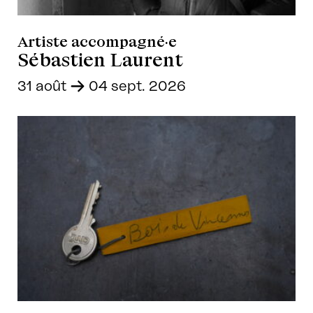
Artiste accompagné·e
Sébastien Laurent
31 août
-
04 sept. 2026