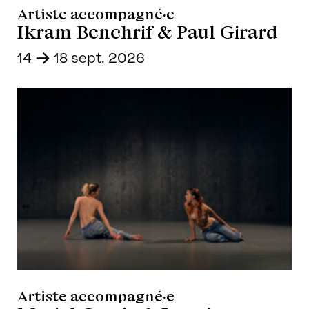
Artiste accompagné·e
Ikram Benchrif & Paul Girard
14
-
18 sept. 2026
Artiste accompagné·e