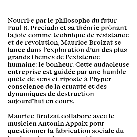
Nourri·e par le philosophe du futur
Paul B. Preciado et sa théorie prônant
la joie comme technique de résistance
et de révolution, Maurice Broizat se
lance dans l’exploration d’un des plus
grands thèmes de l’existence
humaine: le bonheur. Cette audacieuse
entreprise est guidée par une humble
quête de sens et riposte à l’hyper
conscience de la cruauté et des
dynamiques de destruction
aujourd’hui en cours.
Maurice Broizat collabore avec le
musicien Antonin Appaix pour
questionner la fabrication sociale du