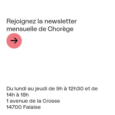
Rejoignez la newsletter
mensuelle de Chorège
Du lundi au jeudi de 9h à 12h30 et de
14h à 18h
1 avenue de la Crosse
14700 Falaise