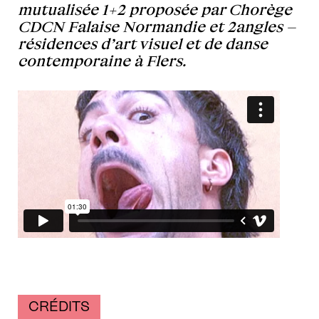
mutualisée 1+2 proposée par Chorège
CDCN Falaise Normandie et 2angles –
résidences d’art visuel et de danse
contemporaine à Flers.
CRÉDITS