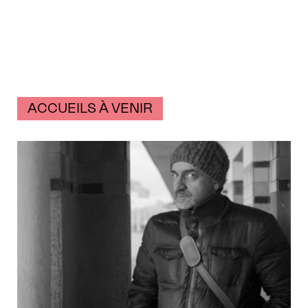
ACCUEILS À VENIR