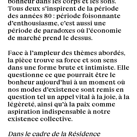
bonheur dans les corps et les sons.
Tous deux s’inspirent de la période
des années 80 : période foisonnante
d’enthousiasme, c’est aussi une
période de paradoxes où l’économie
de marché prend le dessus.
Face à l’ampleur des thèmes abordés,
la pièce trouve sa force et son sens
dans une forme brute et intimiste. Elle
questionne ce que pourrait être le
bonheur aujourd’hui à un moment où
nos modes d’existence sont remis en
question tel un appel vital à la joie, à la
légèreté, ainsi qu’à la paix comme
aspiration indispensable à notre
existence collective.
Dans le cadre de la Résidence