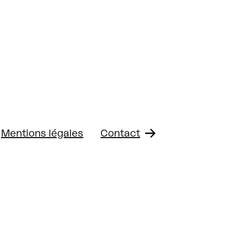
Mentions légales
Contact