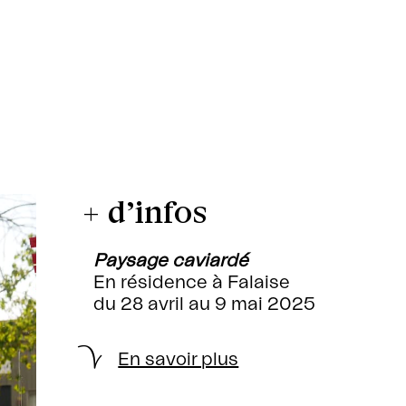
+ d’infos
Paysage caviardé
En résidence à Falaise
du 28 avril au 9 mai 2025
En savoir plus