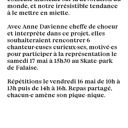
monde, et notre irrésistible tendance
à le mettre en miette.
Avec Anne Davienne cheffe de choeur
et interprète dans ce projet, elles
souhaiteraient rencontrer 6
chanteur·euses curieux·ses, motivé·es
pour participer à la représentation le
samedi 17 mai à 15h30 au Skate-park
de Falaise.
Répétitions le vendredi 16 mai de 10h à
13h puis de 14h à 16h. Repas partagé,
chacun·e amène son pique-nique.