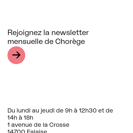
Rejoignez la newsletter
mensuelle de Chorège
Du lundi au jeudi de 9h à 12h30 et de
14h à 18h
1 avenue de la Crosse
14700 Falaise