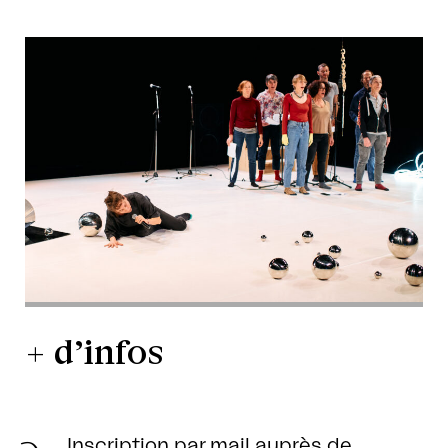
+ d’infos
Inscription par mail auprès de