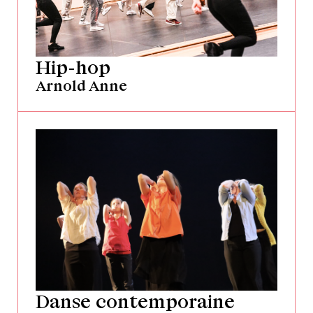
Hip-hop
Arnold Anne
Danse contemporaine