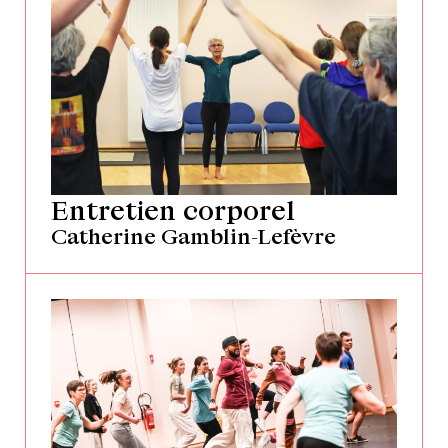
Entretien corporel
Catherine Gamblin-Lefèvre