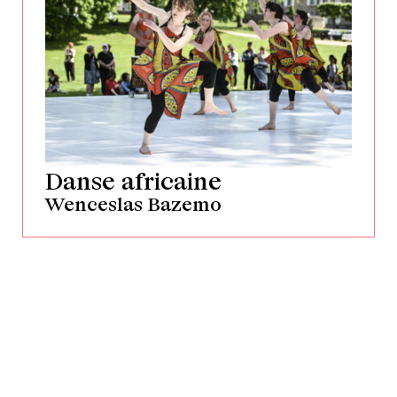
Danse africaine
Wenceslas Bazemo