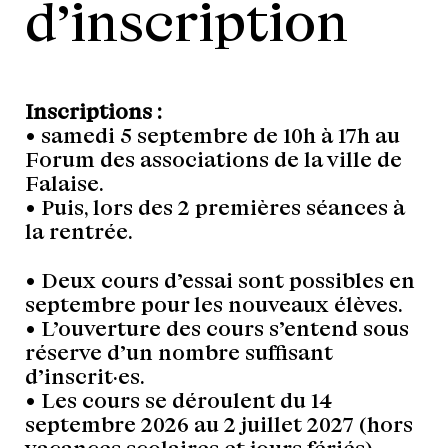
d’inscription
Inscriptions :
• samedi 5 septembre de 10h à 17h au
Forum des associations de la ville de
Falaise.
• Puis, lors des 2 premières séances à
la rentrée.
• Deux cours d’essai sont possibles en
septembre pour les nouveaux élèves.
• L’ouverture des cours s’entend sous
réserve d’un nombre suffisant
d’inscrit·es.
• Les cours se déroulent du 14
septembre 2026 au 2 juillet 2027 (hors
vacances scolaires et jours fériés).