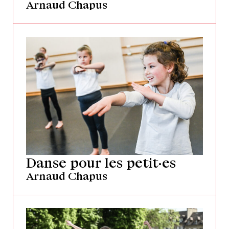
Arnaud Chapus
Danse pour les petit·es
Arnaud Chapus