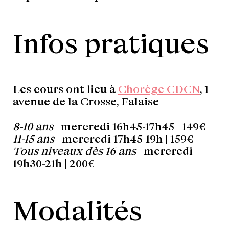
Infos pratiques
Les cours ont lieu à
Chorège CDCN
, 1
avenue de la Crosse, Falaise
8-10 ans
| mercredi 16h45-17h45 | 149€
11-15 ans
| mercredi 17h45-19h | 159€
Tous niveaux dès 16 ans
| mercredi
19h30-21h | 200€
Modalités