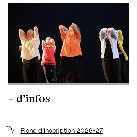
+ d’infos
Fiche d’inscription 2026-27