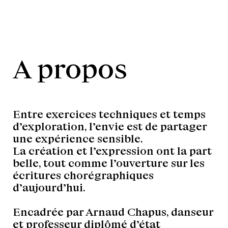
A propos
Entre exercices techniques et temps
d’exploration, l’envie est de partager
une expérience sensible.
La création et l’expression ont la part
belle, tout comme l’ouverture sur les
écritures chorégraphiques
d’aujourd’hui.
Encadrée par Arnaud Chapus, danseur
et professeur diplômé d’état