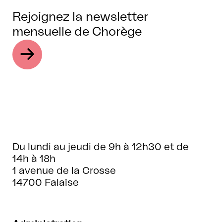
Rejoignez la newsletter
mensuelle de Chorège
Du lundi au jeudi de 9h à 12h30 et de
14h à 18h
1 avenue de la Crosse
14700 Falaise