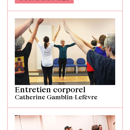
Entretien corporel
Catherine Gamblin-Lefèvre