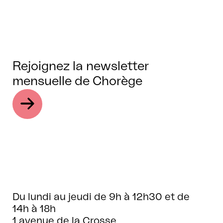
Rejoignez la newsletter
mensuelle de Chorège
Du lundi au jeudi de 9h à 12h30 et de
14h à 18h
1 avenue de la Crosse