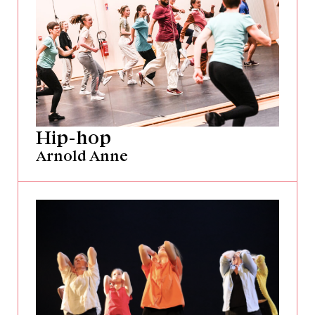
Hip-hop
Arnold Anne