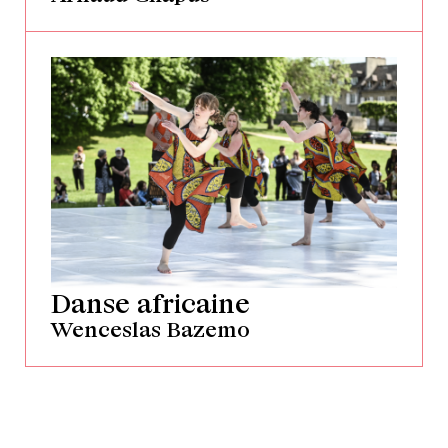
Danse africaine
Wenceslas Bazemo