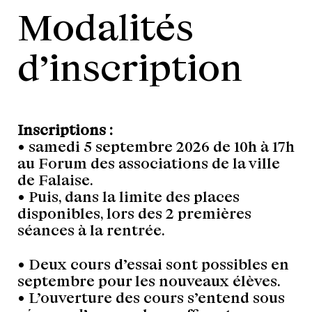
Modalités
d’inscription
Inscriptions :
• samedi 5 septembre 2026 de 10h à 17h
au Forum des associations de la ville
de Falaise.
• Puis, dans la limite des places
disponibles, lors des 2 premières
séances à la rentrée.
• Deux cours d’essai sont possibles en
septembre pour les nouveaux élèves.
• L’ouverture des cours s’entend sous