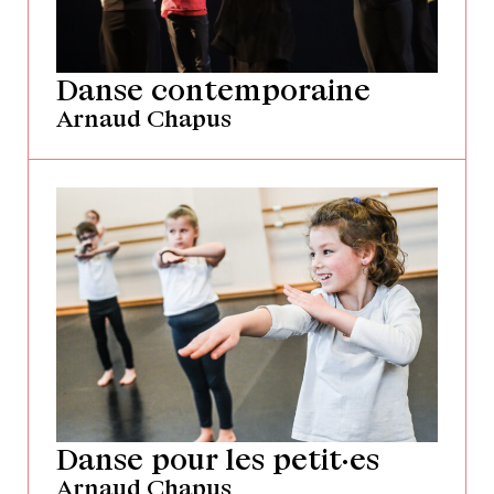
Danse contemporaine
Arnaud Chapus
Danse pour les petit·es
Arnaud Chapus