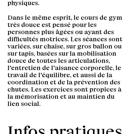
physiques.
Dans le même esprit, le cours de gym
très douce est pensé pour les
personnes plus âgées ou ayant des
difficultés motrices. Les séances sont
variées, sur chaise, sur gros ballon ou
sur tapis, basées sur la mobilisation
douce de toutes les articulations,
l’entretien de l’aisance corporelle, le
travail de l’équilibre, et aussi de la
coordination et de la prévention des
chutes. Les exercices sont propices à
la mémorisation et au maintien du
lien social.
Infos pratiques