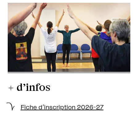
+ d’infos
Fiche d’inscription 2026-27