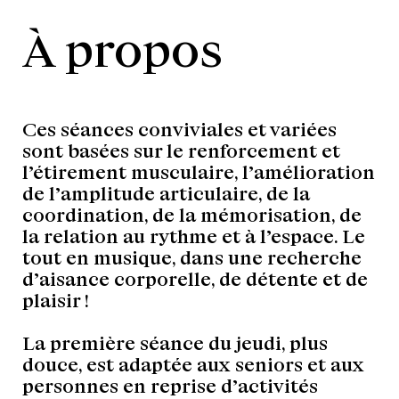
À propos
Ces séances conviviales et variées
sont basées sur le renforcement et
l’étirement musculaire, l’amélioration
de l’amplitude articulaire, de la
coordination, de la mémorisation, de
la relation au rythme et à l’espace. Le
tout en musique, dans une recherche
d’aisance corporelle, de détente et de
plaisir !
La première séance du jeudi, plus
douce, est adaptée aux seniors et aux
personnes en reprise d’activités