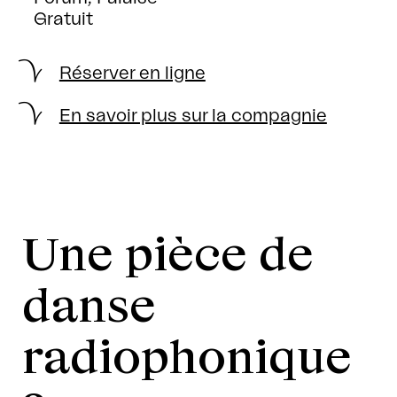
Gratuit
Réserver en ligne
En savoir plus sur la compagnie
Une pièce de
danse
radiophonique