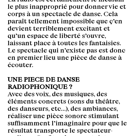
le plus inapproprié pour donner vie et
corps à un spectacle de danse. Cela
paraît tellement impossible que ç’en
devient terriblement excitant et
qu’un espace de liberté s’ouvre,
laissant place à toutes les fantaisies.
Le spectacle qui n’existe pas est donc
en premier lieu une pièce de danse à
écouter.
UNE PIECE DE DANSE
RADIOPHONIQUE ?
Avec des voix, des musiques, des
éléments concrets (sons du théâtre,
des danseurs, etc…), des ambiances,
réaliser une pièce sonore stimulant
suffisamment l’imaginaire pour que le
résultat transporte le spectateur-