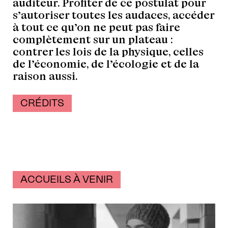
auditeur. Profiter de ce postulat pour
s’autoriser toutes les audaces, accéder
à tout ce qu’on ne peut pas faire
complètement sur un plateau :
contrer les lois de la physique, celles
de l’économie, de l’écologie et de la
raison aussi.
CRÉDITS
ACCUEILS À VENIR