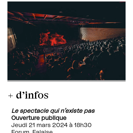
+ d’infos
Le spectacle qui n’existe pas
Ouverture publique
Jeudi 21 mars 2024 à 18h30
Forum, Falaise