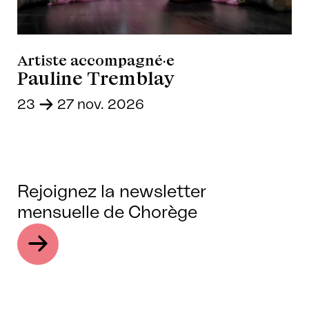
Artiste accompagné·e
Pauline Tremblay
23
-
27 nov. 2026
Rejoignez la newsletter
mensuelle de Chorège