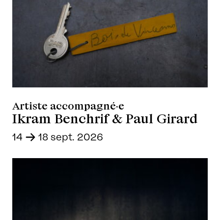
Artiste accompagné·e
Ikram Benchrif & Paul Girard
14
-
18 sept. 2026