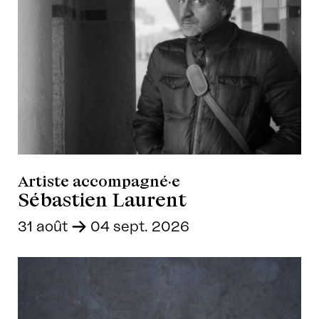
Artiste accompagné·e
Sébastien Laurent
31 août
-
04 sept. 2026