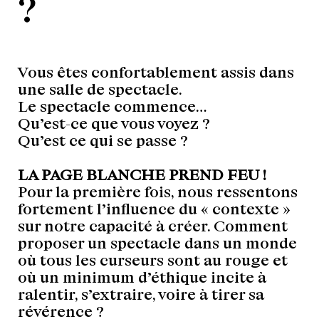
?
Vous êtes confortablement assis dans
une salle de spectacle.
Le spectacle commence…
Qu’est-ce que vous voyez ?
Qu’est ce qui se passe ?
LA PAGE BLANCHE PREND FEU !
Pour la première fois, nous ressentons
fortement l’influence du « contexte »
sur notre capacité à créer. Comment
proposer un spectacle dans un monde
où tous les curseurs sont au rouge et
où un minimum d’éthique incite à
ralentir, s’extraire, voire à tirer sa
révérence ?