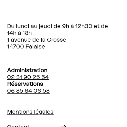
Du lundi au jeudi de 9h à 12h30 et de
14h à 18h
1 avenue de la Crosse
14700 Falaise
Administration
02 31 90 25 54
Réservations
06 85 64 06 58
Mentions légales